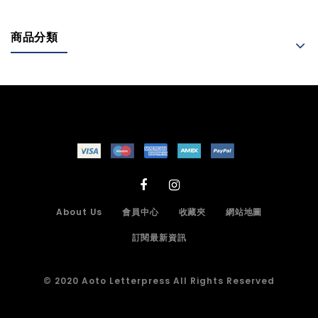
商品分類
About Us
會員中心
收藏夾
網站地圖
訂閱最新資訊
© 2020 Aoto Letterpress All Rights Reserved