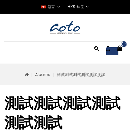
HK$
語言
幣值
0 件
Menu
Albums
測試測試測試測試測試測試
測試測試測試測試
測試測試