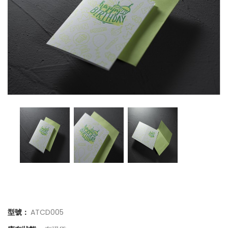
型號：
ATCD005