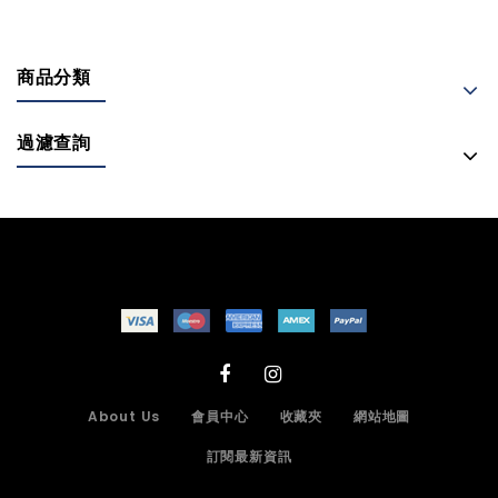
商品分類
過濾查詢
About Us
會員中心
收藏夾
網站地圖
訂閱最新資訊